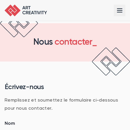
Ouvr
Nous
contacter_
Écrivez-nous
Remplissez et soumettez le formulaire ci-dessous
pour nous contacter.
Nom